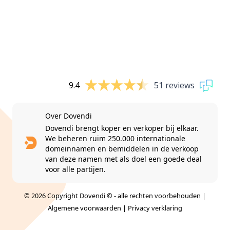
9.4
51 reviews
Over Dovendi
Dovendi brengt koper en verkoper bij elkaar.
We beheren ruim 250.000 internationale
domeinnamen en bemiddelen in de verkoop
van deze namen met als doel een goede deal
voor alle partijen.
© 2026 Copyright Dovendi © - alle rechten voorbehouden |
Algemene voorwaarden
|
Privacy verklaring