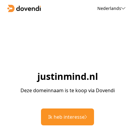
Nederlands
justinmind.nl
Deze domeinnaam is te koop via Dovendi
Ik heb interesse